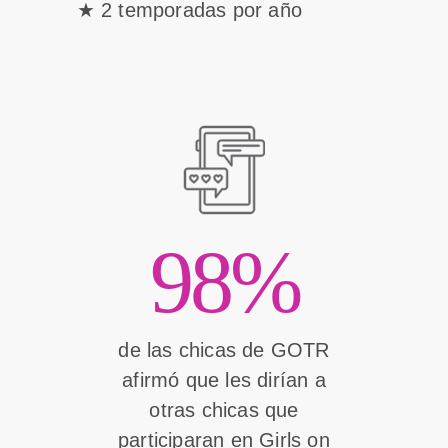
2 temporadas por año
98%
de las chicas de GOTR
afirmó que les dirían a
otras chicas que
participaran en Girls on