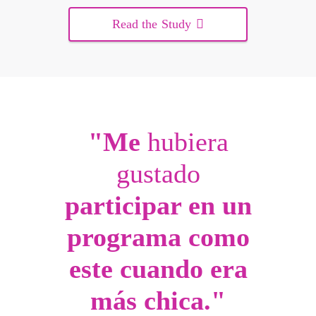
Read the Study
"Me
hubiera
gustado
participar en un
programa como
este cuando era
más chica."