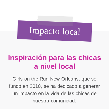
Impacto local
Inspiración para las chicas
a nivel local
Girls on the Run New Orleans, que se
fundó en 2010, se ha dedicado a generar
un impacto en la vida de las chicas de
nuestra comunidad.