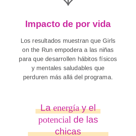
Impacto de por vida
Los resultados muestran que Girls
on the Run empodera a las niñas
para que desarrollen hábitos físicos
y mentales saludables que
perduren más allá del programa.
La
energía
y el
potencial
de las
chicas