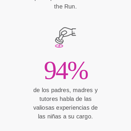
the Run.
94%
de los padres, madres y
tutores habla de las
valiosas experiencias de
las niñas a su cargo.