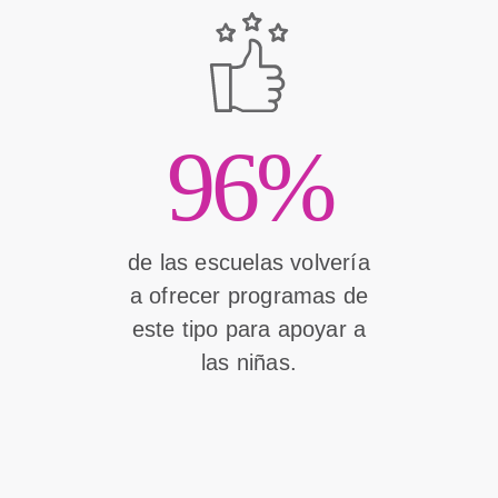
96%
de las escuelas volvería
a ofrecer programas de
este tipo para apoyar a
las niñas.