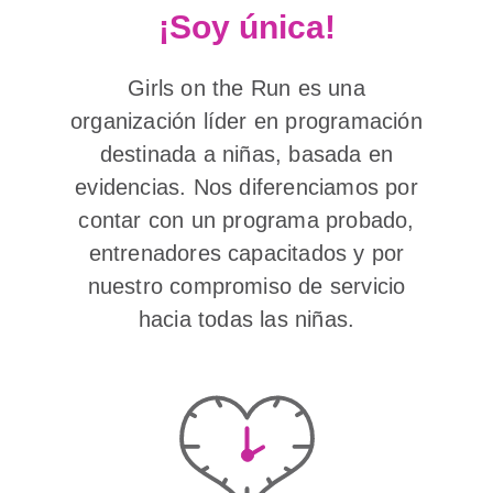
¡Soy única!
Girls on the Run es una
organización líder en programación
destinada a niñas, basada en
evidencias. Nos diferenciamos por
contar con un programa probado,
entrenadores capacitados y por
nuestro compromiso de servicio
hacia todas las niñas.