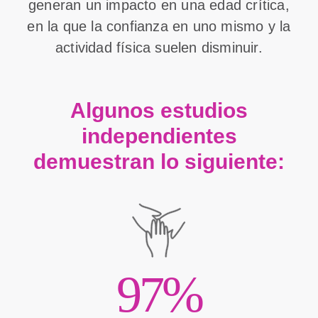
generan un impacto en una edad crítica,
en la que la confianza en uno mismo y la
actividad física suelen disminuir.
Algunos estudios
independientes
demuestran lo siguiente:
97%