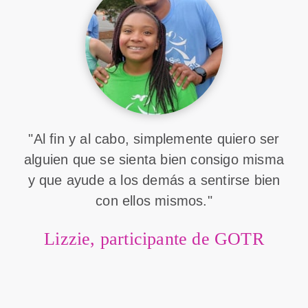
"Al fin y al cabo, simplemente quiero ser
alguien que se sienta bien consigo misma
y que ayude a los demás a sentirse bien
con ellos mismos."
Lizzie, participante de GOTR