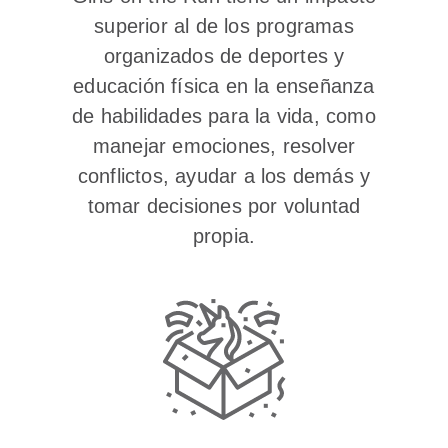
superior al de los programas
organizados de deportes y
educación física en la enseñanza
de habilidades para la vida, como
manejar emociones, resolver
conflictos, ayudar a los demás y
tomar decisiones por voluntad
propia.