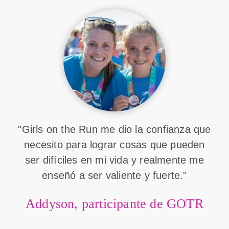
"Girls on the Run me dio la confianza que
necesito para lograr cosas que pueden
ser difíciles en mi vida y realmente me
enseñó a ser valiente y fuerte."
Addyson, participante de GOTR