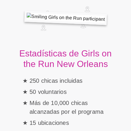
Estadísticas de Girls on
the Run New Orleans
250 chicas incluidas
50 voluntarios
Más de 10,000 chicas
alcanzadas por el programa
15 ubicaciones