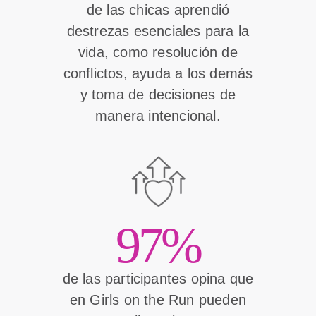
de las chicas aprendió
destrezas esenciales para la
vida, como resolución de
conflictos, ayuda a los demás
y toma de decisiones de
manera intencional.
97%
de las participantes opina que
en Girls on the Run pueden