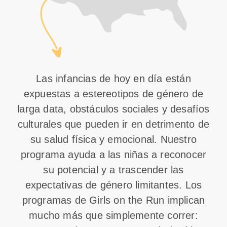
Las infancias de hoy en día están
expuestas a estereotipos de género de
larga data, obstáculos sociales y desafíos
culturales que pueden ir en detrimento de
su salud física y emocional. Nuestro
programa ayuda a las niñas a reconocer
su potencial y a trascender las
expectativas de género limitantes. Los
programas de Girls on the Run implican
mucho más que simplemente correr: