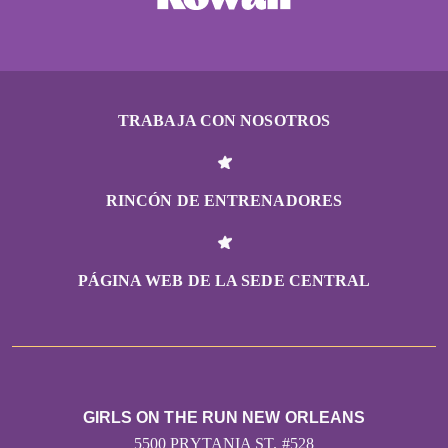
TRABAJA CON NOSOTROS
RINCÓN DE ENTRENADORES
PÁGINA WEB DE LA SEDE CENTRAL
GIRLS ON THE RUN NEW ORLEANS
5500 PRYTANIA ST. #528