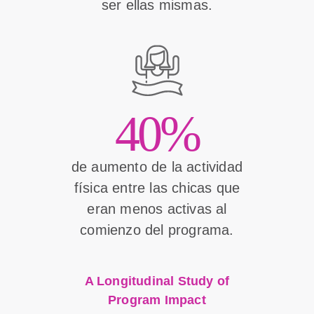
ser ellas mismas.
40%
de aumento de la actividad
física entre las chicas que
eran menos activas al
comienzo del programa.
A Longitudinal Study of
Program Impact