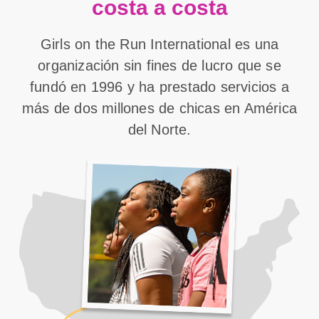
costa a costa
Girls on the Run International es una
organización sin fines de lucro que se
fundó en 1996 y ha prestado servicios a
más de dos millones de chicas en América
del Norte.