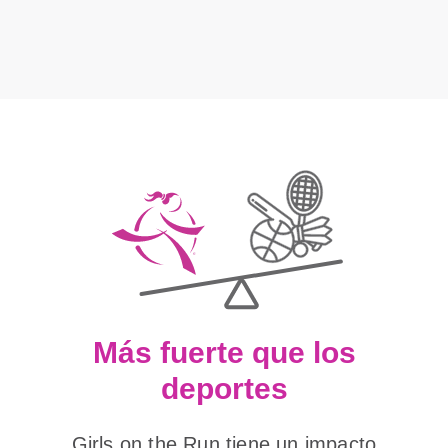
Más fuerte que los
deportes
Girls on the Run tiene un impacto