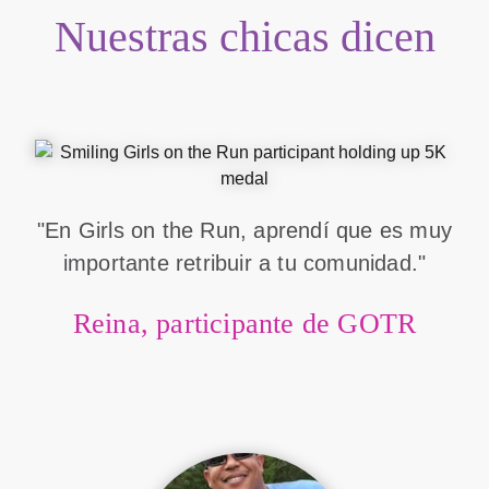
Nuestras chicas dicen
"En Girls on the Run, aprendí que es muy
importante retribuir a tu comunidad."
Reina, participante de GOTR