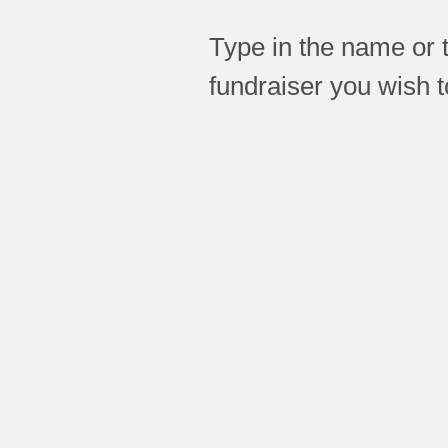
Type in the name or 
fundraiser you wish 