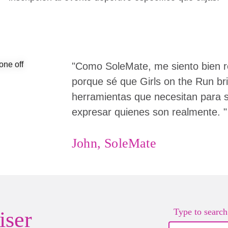
"Como SoleMate, me siento bien 
porque sé que Girls on the Run bri
herramientas que necesitan para 
expresar quienes son realmente. "
John, SoleMate
Type to search.
iser